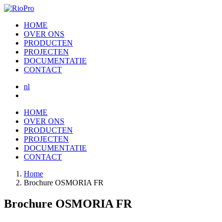
HOME
OVER ONS
PRODUCTEN
PROJECTEN
DOCUMENTATIE
CONTACT
nl
HOME
OVER ONS
PRODUCTEN
PROJECTEN
DOCUMENTATIE
CONTACT
Home
Brochure OSMORIA FR
Brochure OSMORIA FR