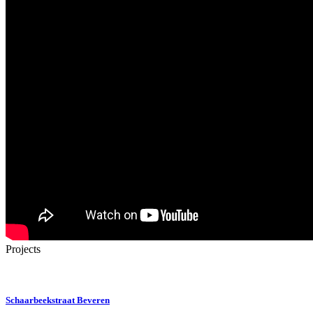
Projects
Schaarbeekstraat Beveren