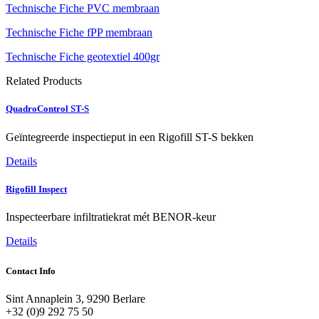
Technische Fiche PVC membraan
Technische Fiche fPP membraan
Technische Fiche geotextiel 400gr
Related Products
QuadroControl ST-S
Geïntegreerde inspectieput in een Rigofill ST-S bekken
Details
Rigofill Inspect
Inspecteerbare infiltratiekrat mét BENOR-keur
Details
Contact Info
Sint Annaplein 3, 9290 Berlare
+32 (0)9 292 75 50