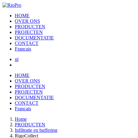
HOME
OVER ONS
PRODUCTEN
PROJECTEN
DOCUMENTATIE
CONTACT
Français
nl
HOME
OVER ONS
PRODUCTEN
PROJECTEN
DOCUMENTATIE
CONTACT
Français
Home
PRODUCTEN
Infiltratie en buffering
RigoCollect