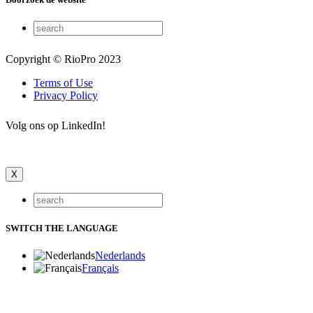
Copyright © RioPro 2023
Terms of Use
Privacy Policy
Volg ons op LinkedIn!
X
SWITCH THE LANGUAGE
Nederlands
Français